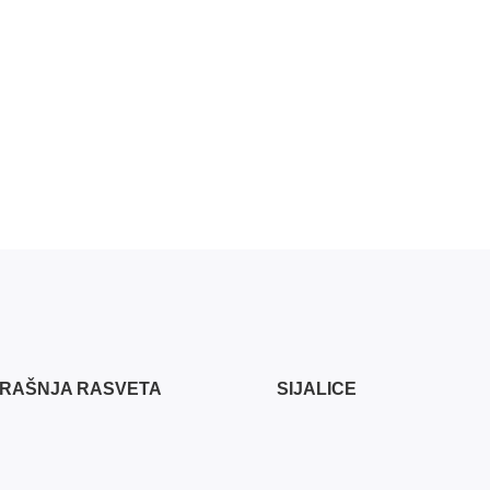
RAŠNJA RASVETA
SIJALICE