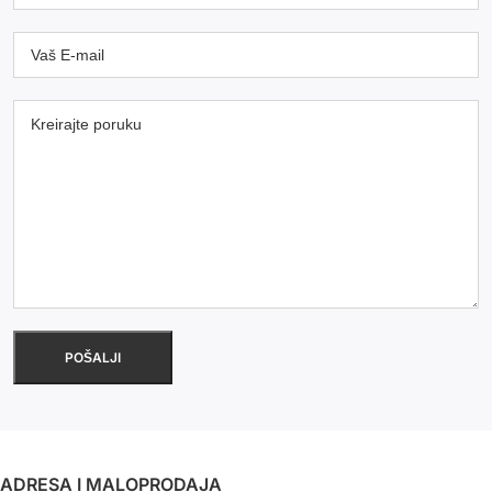
ADRESA I MALOPRODAJA