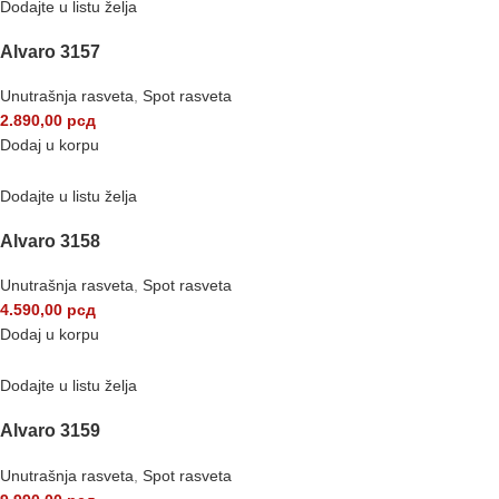
Dodajte u listu želja
Alvaro 3157
Unutrašnja rasveta
,
Spot rasveta
2.890,00
рсд
Dodaj u korpu
Dodajte u listu želja
Alvaro 3158
Unutrašnja rasveta
,
Spot rasveta
4.590,00
рсд
Dodaj u korpu
Dodajte u listu želja
Alvaro 3159
Unutrašnja rasveta
,
Spot rasveta