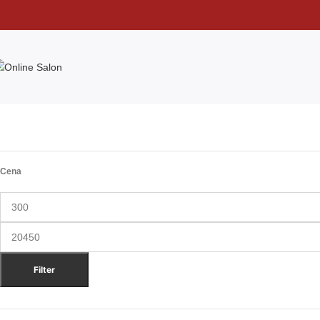
Cena
Filter