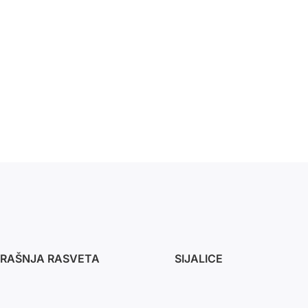
RAŠNJA RASVETA
SIJALICE