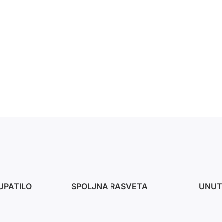
UPATILO
SPOLJNA RASVETA
UNUT