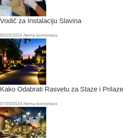
Vodič za Instalaciju Slavina
06/03/2024
Nema komentara
Kako Odabrati Rasvetu za Staze i Prilaze
07/03/2024
Nema komentara