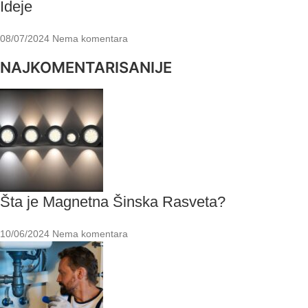
Ideje
08/07/2024
Nema komentara
NAJKOMENTARISANIJE
Šta je Magnetna Šinska Rasveta?
10/06/2024
Nema komentara