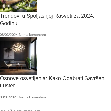
Trendovi u Spoljašnjoj Rasveti za 2024.
Godinu
08/03/2024
Nema komentara
Osnove osvetljenja: Kako Odabrati Savršen
Luster
03/04/2024
Nema komentara