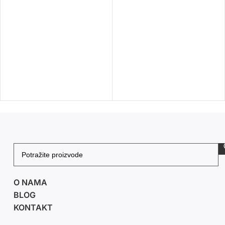
O NAMA
BLOG
KONTAKT