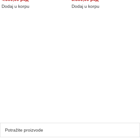
Dodaj u korpu
Dodaj u korpu