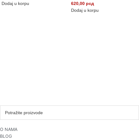
Dodaj u korpu
620,00
рсд
Dodaj u korpu
O NAMA
BLOG