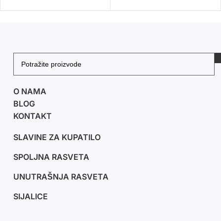
O NAMA
BLOG
KONTAKT
SLAVINE ZA KUPATILO
SPOLJNA RASVETA
UNUTRAŠNJA RASVETA
SIJALICE