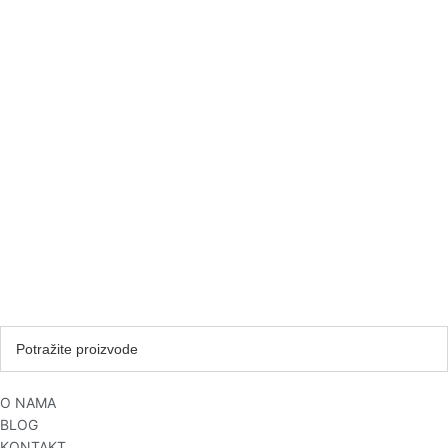
O NAMA
BLOG
KONTAKT