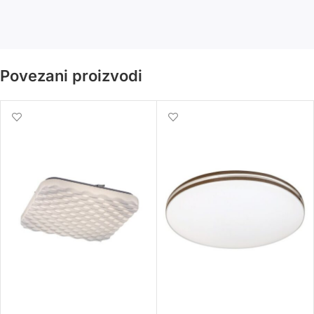
Povezani proizvodi