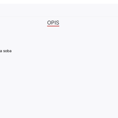
OPIS
a soba