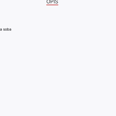
OPIS
a soba