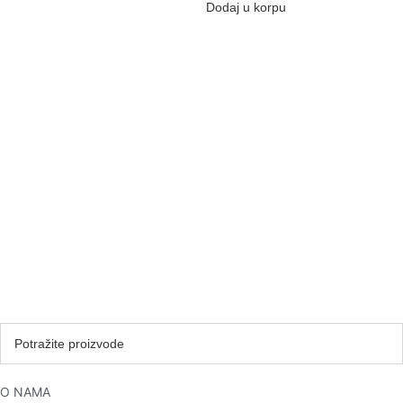
Dodaj u korpu
O NAMA