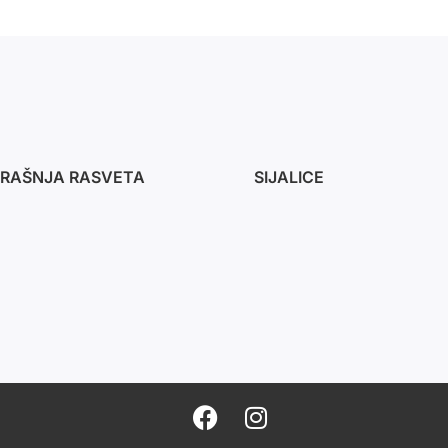
RAŠNJA RASVETA
SIJALICE