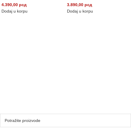
4.390,00
рсд
3.890,00
рсд
Dodaj u korpu
Dodaj u korpu