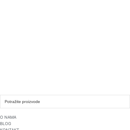
O NAMA
BLOG
KONTAKT