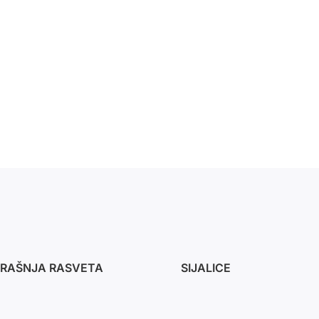
RAŠNJA RASVETA
SIJALICE