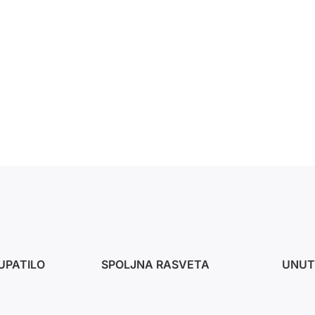
UPATILO
SPOLJNA RASVETA
UNUT